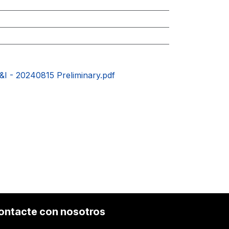
I - 20240815 Preliminary.pdf
ontacte con nosotros