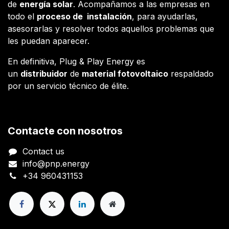
de
energía solar
. Acompañamos a las empresas en
todo el
proceso de instalación
, para ayudarlas,
asesorarlas y resolver todos aquellos problemas que
les puedan aparecer.
En definitiva, Plug & Play Energy es
un
distribuidor
de
material fotovoltaico
respaldado
por un servicio técnico de élite.
Contacte con nosotros
Contact us
info@pnp.energy
+34 960431153