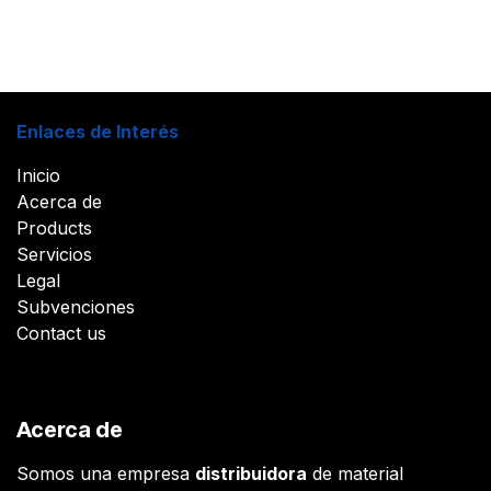
Enlaces de Interés
Inicio
Acerca de
Products
Servicios
Legal
Subvenciones
Contact us
Acerca de
Somos una empresa
distribuidora
de material