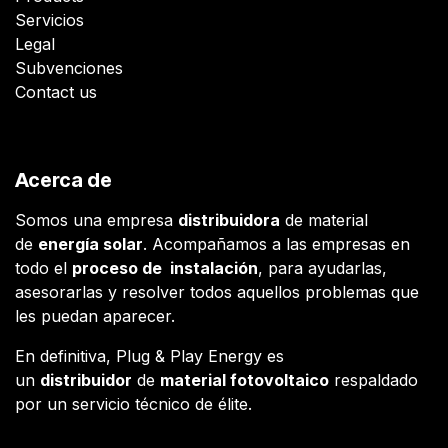
Servicios
Legal
Subvenciones
Contact us
Acerca de
Somos una empresa
distribuidora
de material
de
energía solar
. Acompañamos a las empresas en
todo el
proceso de instalación
, para ayudarlas,
asesorarlas y resolver todos aquellos problemas que
les puedan aparecer.
En definitiva, Plug & Play Energy es
un
distribuidor
de
material fotovoltaico
respaldado
por un servicio técnico de élite.