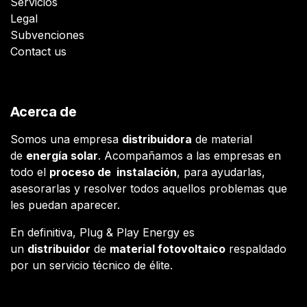
Servicios
Legal
Subvenciones
Contact us
Acerca de
Somos una empresa
distribuidora
de material
de
energía solar
. Acompañamos a las empresas en
todo el
proceso de instalación
, para ayudarlas,
asesorarlas y resolver todos aquellos problemas que
les puedan aparecer.
En definitiva, Plug & Play Energy es
un
distribuidor
de
material fotovoltaico
respaldado
por un servicio técnico de élite.