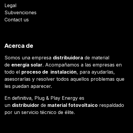
Legal
Subvenciones
Contact us
Acerca de
Somos una empresa
distribuidora
de material
de
energía solar
. Acompañamos a las empresas en
todo el
proceso de instalación
, para ayudarlas,
asesorarlas y resolver todos aquellos problemas que
les puedan aparecer.
En definitiva, Plug & Play Energy es
un
distribuidor
de
material fotovoltaico
respaldado
por un servicio técnico de élite.