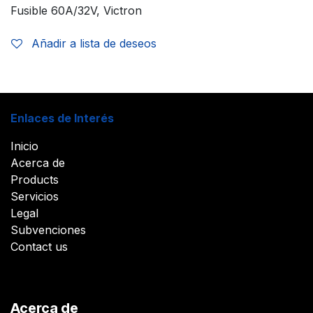
Fusible 60A/32V, Victron
Añadir a lista de deseos
Enlaces de Interés
Inicio
Acerca de
Products
Servicios
Legal
Subvenciones
Contact us
Acerca de