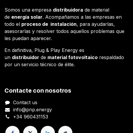
Somos una empresa
distribuidora
de material
de
energía solar
. Acompañamos a las empresas en
todo el
proceso de instalación
, para ayudarlas,
asesorarlas y resolver todos aquellos problemas que
les puedan aparecer.
En definitiva, Plug & Play Energy es
un
distribuidor
de
material fotovoltaico
respaldado
por un servicio técnico de élite.
Contacte con nosotros
Contact us
info@pnp.energy
+34 960431153