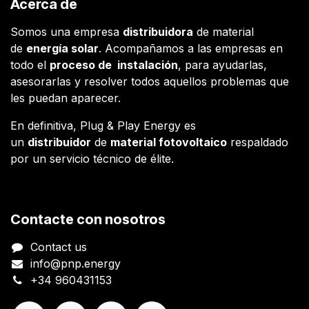
Acerca de
Somos una empresa
distribuidora
de material
de
energía solar
. Acompañamos a las empresas en
todo el
proceso de instalación
, para ayudarlas,
asesorarlas y resolver todos aquellos problemas que
les puedan aparecer.
En definitiva, Plug & Play Energy es
un
distribuidor
de
material fotovoltaico
respaldado
por un servicio técnico de élite.
Contacte con nosotros
Contact us
info@pnp.energy
+34 960431153