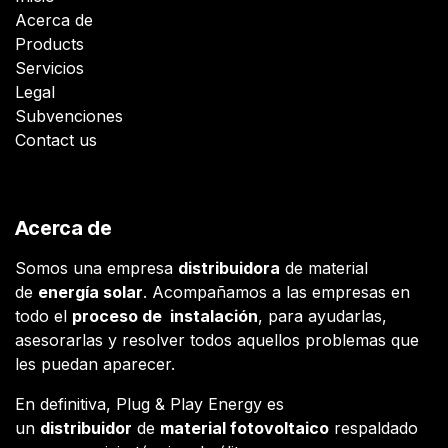
Acerca de
Products
Servicios
Legal
Subvenciones
Contact us
Acerca de
Somos una empresa
distribuidora
de material
de
energía solar
. Acompañamos a las empresas en
todo el
proceso de instalación
, para ayudarlas,
asesorarlas y resolver todos aquellos problemas que
les puedan aparecer.
En definitiva, Plug & Play Energy es
un
distribuidor
de
material fotovoltaico
respaldado