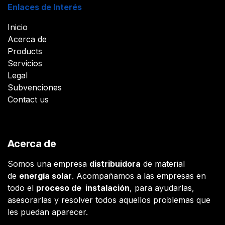
Enlaces de Interés
Inicio
Acerca de
Products
Servicios
Legal
Subvenciones
Contact us
Acerca de
Somos una empresa
distribuidora
de material
de
energía solar
. Acompañamos a las empresas en
todo el
proceso de instalación
, para ayudarlas,
asesorarlas y resolver todos aquellos problemas que
les puedan aparecer.