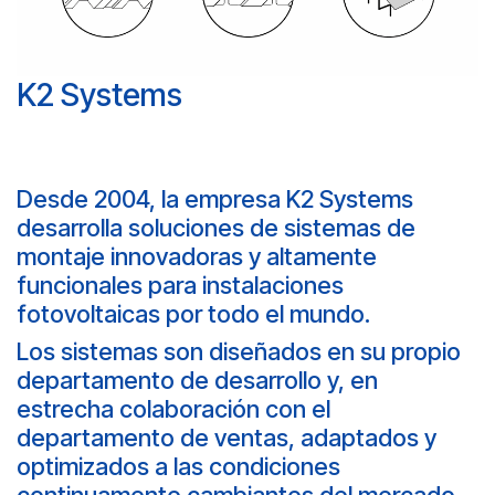
K2 Systems
Desde 2004, la empresa K2 Systems
desarrolla soluciones de sistemas de
montaje innovadoras y altamente
funcionales para instalaciones
fotovoltaicas por todo el mundo.
Los sistemas son diseñados en su propio
departamento de desarrollo y, en
estrecha colaboración con el
departamento de ventas, adaptados y
optimizados a las condiciones