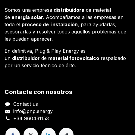
Somos una empresa
distribuidora
de material
de
energía solar
. Acompañamos a las empresas en
todo el
proceso de instalación
, para ayudarlas,
asesorarlas y resolver todos aquellos problemas que
les puedan aparecer.
En definitiva, Plug & Play Energy es
un
distribuidor
de
material fotovoltaico
respaldado
por un servicio técnico de élite.
Contacte con nosotros
Contact us
info@pnp.energy
+34 960431153