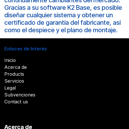
continuamente cambiantes del mercado.
Gracias a su software K2 Base, es posible
diseñar cualquier sistema y obtener un
certificado de garantía del fabricante, así
como el despiece y el plano de montaje.
Enlaces de Interés
Inicio
Acerca de
Products
Servicios
Legal
Subvenciones
Contact us
Acerca de