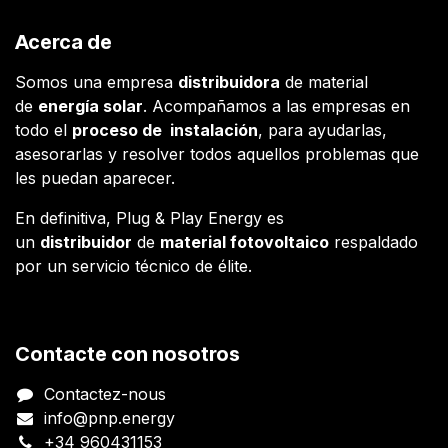
Acerca de
Somos una empresa
distribuidora
de material
de
energía solar
. Acompañamos a las empresas en
todo el
proceso de instalación
, para ayudarlas,
asesorarlas y resolver todos aquellos problemas que
les puedan aparecer.
En definitiva, Plug & Play Energy es
un
distribuidor
de
material fotovoltaico
respaldado
por un servicio técnico de élite.
Contacte con nosotros
Contactez-nous
info@pnp.energy
+34 960431153