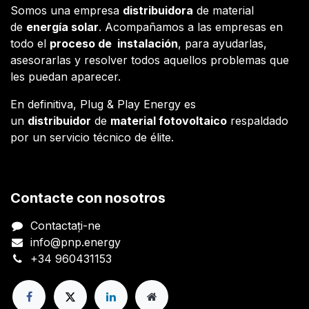
Somos una empresa
distribuidora
de material
de
energía solar
. Acompañamos a las empresas en
todo el
proceso de instalación
, para ayudarlas,
asesorarlas y resolver todos aquellos problemas que
les puedan aparecer.
En definitiva, Plug & Play Energy es
un
distribuidor
de
material fotovoltaico
respaldado
por un servicio técnico de élite.
Contacte con nosotros
Contactați-ne
info@pnp.energy
+34 960431153