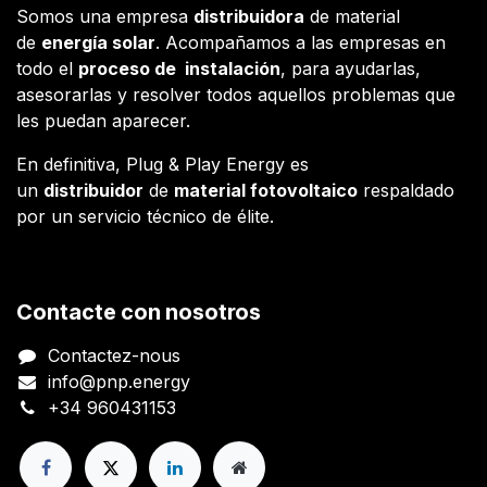
Somos una empresa
distribuidora
de material
de
energía solar
. Acompañamos a las empresas en
todo el
proceso de instalación
, para ayudarlas,
asesorarlas y resolver todos aquellos problemas que
les puedan aparecer.
En definitiva, Plug & Play Energy es
un
distribuidor
de
material fotovoltaico
respaldado
por un servicio técnico de élite.
Contacte con nosotros
Contactez-nous
info@pnp.energy
+34 960431153