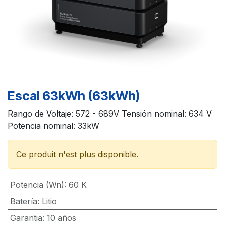
Escal 63kWh (63kWh)
Rango de Voltaje: 572 - 689V Tensión nominal: 634 V
Potencia nominal: 33kW
Ce produit n'est plus disponible.
Potencia (Wn)
:
60 K
Batería
:
Litio
Garantia
:
10 años