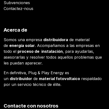
Subvenciones
Contactez-nous
Acerca de
Somos una empresa
distribuidora
de material
de
energía solar
. Acompañamos a las empresas en
todo el
proceso de instalación
, para ayudarlas,
asesorarlas y resolver todos aquellos problemas que
les puedan aparecer.
En definitiva, Plug & Play Energy es
un
distribuidor
de
material fotovoltaico
respaldado
por un servicio técnico de élite.
Contacte con nosotros