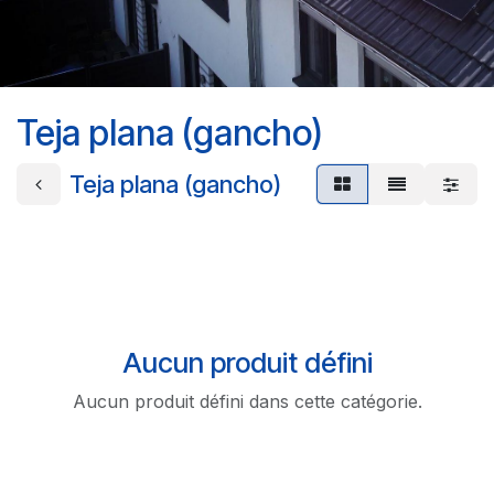
Teja plana (gancho)
Teja plana (gancho)
Aucun produit défini
Aucun produit défini dans cette catégorie.