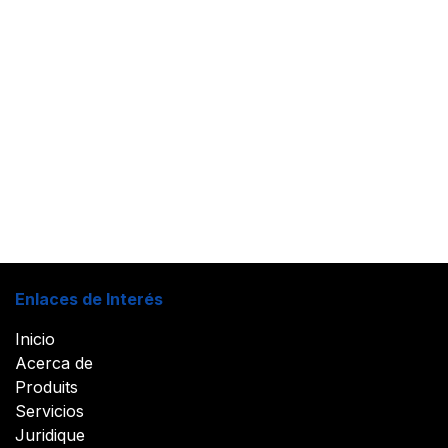
Enlaces de Interés
Inicio
Acerca de
Produits
Servicios
Juridique