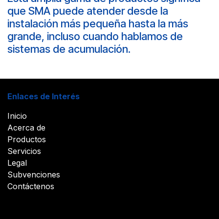
que SMA puede atender desde la
instalación más pequeña hasta la más
grande, incluso cuando hablamos de
sistemas de acumulación.
Enlaces de Interés
Inicio
Acerca de
Productos
Servicios
Legal
Subvenciones
Contáctenos