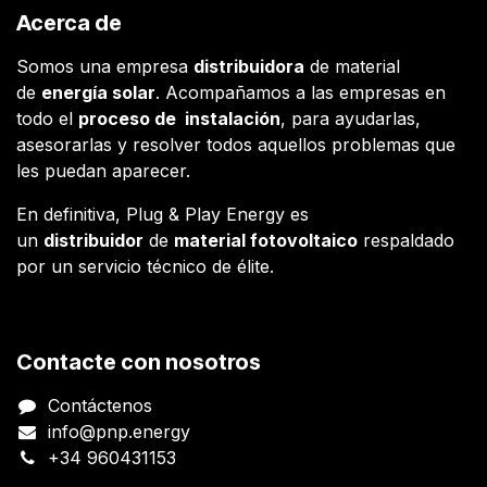
Acerca de
Somos una empresa
distribuidora
de material
de
energía solar
. Acompañamos a las empresas en
todo el
proceso de instalación
, para ayudarlas,
asesorarlas y resolver todos aquellos problemas que
les puedan aparecer.
En definitiva, Plug & Play Energy es
un
distribuidor
de
material fotovoltaico
respaldado
por un servicio técnico de élite.
Contacte con nosotros
Contáctenos
info@pnp.energy
+34 960431153