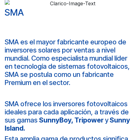
SMA
SMA es el mayor fabricante europeo de
inversores solares por ventas a nivel
mundial. Como especialista mundial líder
en tecnología de sistemas fotovoltaicos,
SMA se postula como un fabricante
Premium en el sector.
SMA ofrece los inversores fotovoltaicos
ideales para cada aplicación, a través de
sus gamas
SunnyBoy, Tripower
y
Sunny
Island.
Esta amplia gama de productos significa