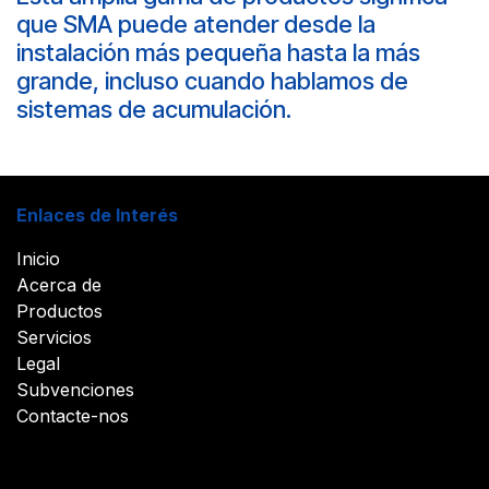
que SMA puede atender desde la
instalación más pequeña hasta la más
grande, incluso cuando hablamos de
sistemas de acumulación.
Enlaces de Interés
Inicio
Acerca de
Productos
Servicios
Legal
Subvenciones
Contacte-nos