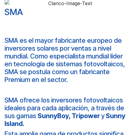
SMA
SMA es el mayor fabricante europeo de
inversores solares por ventas a nivel
mundial. Como especialista mundial líder
en tecnología de sistemas fotovoltaicos,
SMA se postula como un fabricante
Premium en el sector.
SMA ofrece los inversores fotovoltaicos
ideales para cada aplicación, a través de
sus gamas
SunnyBoy, Tripower
y
Sunny
Island.
Esta amplia gama de productos significa