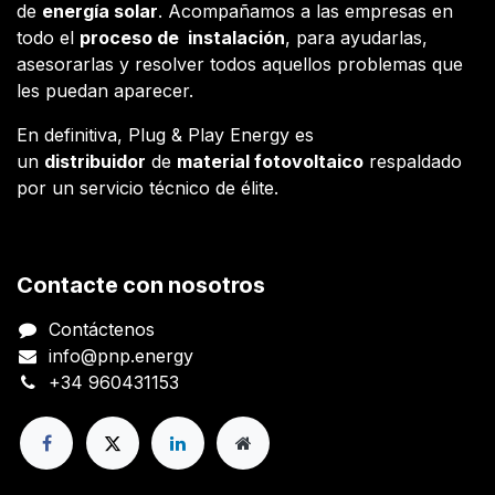
de
energía solar
. Acompañamos a las empresas en
todo el
proceso de instalación
, para ayudarlas,
asesorarlas y resolver todos aquellos problemas que
les puedan aparecer.
En definitiva, Plug & Play Energy es
un
distribuidor
de
material fotovoltaico
respaldado
por un servicio técnico de élite.
Contacte con nosotros
Contáctenos
info@pnp.energy
+34 960431153