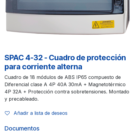
SPAC 4-32 - Cuadro de protección
para corriente alterna
Cuadro de 18 módulos de ABS IP65 compuesto de
Diferencial clase A 4P 40A 30mA + Magnetotérmico
4P 32A + Protección contra sobretensiones. Montado
y precableado.
Añadir a lista de deseos
Documentos