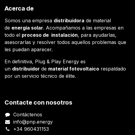
Acerca de
Somos una empresa
distribuidora
de material
de
energía solar
. Acompañamos a las empresas en
todo el
proceso de instalación
, para ayudarlas,
asesorarlas y resolver todos aquellos problemas que
les puedan aparecer.
En definitiva, Plug & Play Energy es
un
distribuidor
de
material fotovoltaico
respaldado
por un servicio técnico de élite.
Contacte con nosotros
Contáctenos
info@pnp.energy
+34 960431153