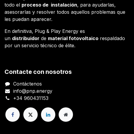
todo el
proceso de instalación
, para ayudarlas,
asesorarlas y resolver todos aquellos problemas que
les puedan aparecer.
En definitiva, Plug & Play Energy es
un
distribuidor
de
material fotovoltaico
respaldado
por un servicio técnico de élite.
Contacte con nosotros
Contáctenos
info@pnp.energy
+34 960431153