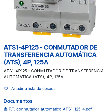
ATS1-4P125 - CONMUTADOR DE
TRANSFERENCIA AUTOMÁTICA
(ATS), 4P, 125A
ATS1-4P125 - CONMUTADOR DE TRANSFERENCIA
AUTOMÁTICA (ATS), 4P, 125A
Añadir a lista de deseos
Documentos
F.T. conmutador automático ATS1-125-4.pdf