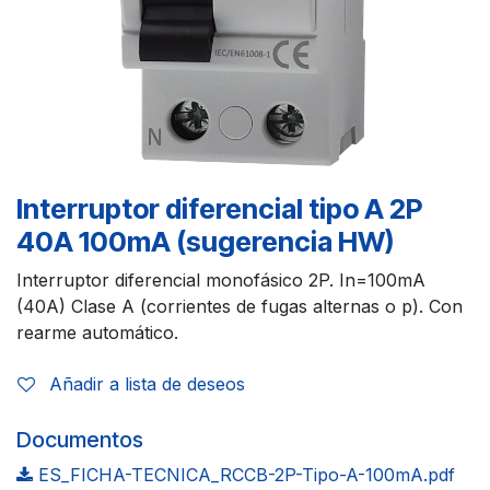
Interruptor diferencial tipo A 2P
40A 100mA (sugerencia HW)
Interruptor diferencial monofásico 2P. In=100mA
(40A) Clase A (corrientes de fugas alternas o p). Con
rearme automático.
Añadir a lista de deseos
Documentos
ES_FICHA-TECNICA_RCCB-2P-Tipo-A-100mA.pdf