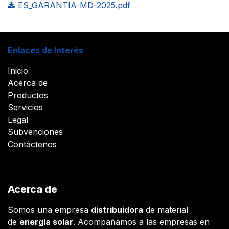
ES_GARANTIA-MD-2025.pdf
Enlaces de Interés
Inicio
Acerca de
Productos
Servicios
Legal
Subvenciones
Contáctenos
Acerca de
Somos una empresa
distribuidora
de material
de
energía solar
. Acompañamos a las empresas en