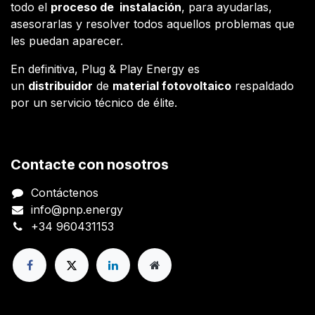
todo el
proceso de instalación
, para ayudarlas,
asesorarlas y resolver todos aquellos problemas que
les puedan aparecer.
En definitiva, Plug & Play Energy es
un
distribuidor
de
material fotovoltaico
respaldado
por un servicio técnico de élite.
Contacte con nosotros
Contáctenos
info@pnp.energy
+34 960431153