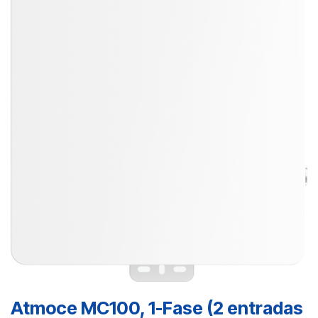
Atmoce MC100, 1-Fase (2 entradas