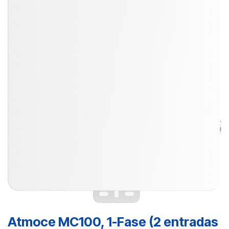
Atmoce MC100, 1-Fase (2 entradas