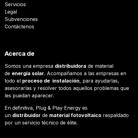
Servicios
Legal
Subvenciones
Contáctenos
Acerca de
Somos una empresa
distribuidora
de material
de
energía solar
. Acompañamos a las empresas en
todo el
proceso de instalación
, para ayudarlas,
asesorarlas y resolver todos aquellos problemas que
les puedan aparecer.
En definitiva, Plug & Play Energy es
un
distribuidor
de
material fotovoltaico
respaldado
por un servicio técnico de élite.