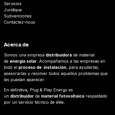
Servicios
Juridique
Subvenciones
Contactez-nous
Acerca de
Somos una empresa
distribuidora
de material
de
energía solar
. Acompañamos a las empresas en
todo el
proceso de instalación
, para ayudarlas,
asesorarlas y resolver todos aquellos problemas que
les puedan aparecer.
En definitiva, Plug & Play Energy es
un
distribuidor
de
material fotovoltaico
respaldado
por un servicio técnico de élite.