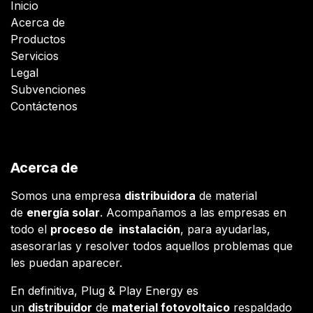
Inicio
Acerca de
Productos
Servicios
Legal
Subvenciones
Contáctenos
Acerca de
Somos una empresa
distribuidora
de material
de
energía solar
. Acompañamos a las empresas en
todo el
proceso de instalación
, para ayudarlas,
asesorarlas y resolver todos aquellos problemas que
les puedan aparecer.
En definitiva, Plug & Play Energy es
un
distribuidor
de
material fotovoltaico
respaldado