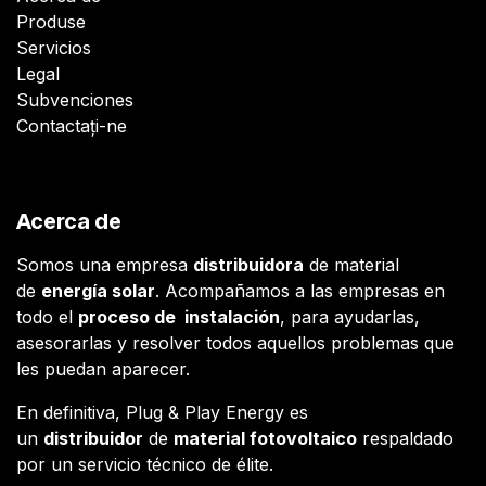
Produse
Servicios
Legal
Subvenciones
Contactați-ne
Acerca de
Somos una empresa
distribuidora
de material
de
energía solar
. Acompañamos a las empresas en
todo el
proceso de instalación
, para ayudarlas,
asesorarlas y resolver todos aquellos problemas que
les puedan aparecer.
En definitiva, Plug & Play Energy es
un
distribuidor
de
material fotovoltaico
respaldado
por un servicio técnico de élite.