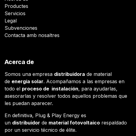
Productes
Servicios
Legal
Subvenciones
Contacta amb nosaltres
Acerca de
Somos una empresa
distribuidora
de material
de
energía solar
. Acompañamos a las empresas en
todo el
proceso de instalación
, para ayudarlas,
asesorarlas y resolver todos aquellos problemas que
les puedan aparecer.
En definitiva, Plug & Play Energy es
un
distribuidor
de
material fotovoltaico
respaldado
por un servicio técnico de élite.