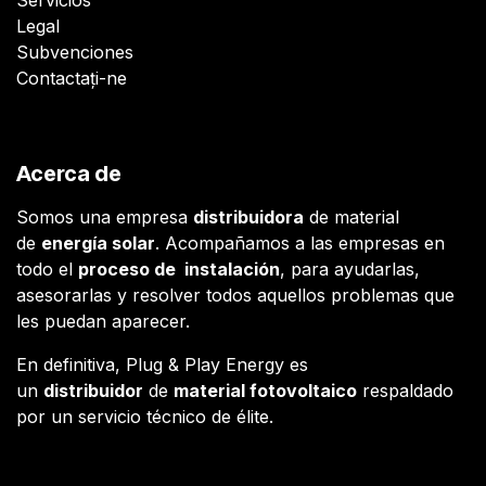
Legal
Subvenciones
Contactați-ne
Acerca de
Somos una empresa
distribuidora
de material
de
energía solar
. Acompañamos a las empresas en
todo el
proceso de instalación
, para ayudarlas,
asesorarlas y resolver todos aquellos problemas que
les puedan aparecer.
En definitiva, Plug & Play Energy es
un
distribuidor
de
material fotovoltaico
respaldado
por un servicio técnico de élite.