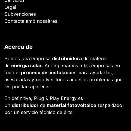
Legal
Subvenciones
Contacta amb nosaltres
Acerca de
Somos una empresa
distribuidora
de material
de
energía solar
. Acompañamos a las empresas en
todo el
proceso de instalación
, para ayudarlas,
asesorarlas y resolver todos aquellos problemas que
les puedan aparecer.
En definitiva, Plug & Play Energy es
un
distribuidor
de
material fotovoltaico
respaldado
por un servicio técnico de élite.