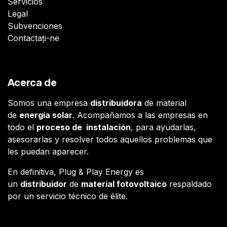
Servicios
Legal
Subvenciones
Contactați-ne
Acerca de
Somos una empresa
distribuidora
de material
de
energía solar
. Acompañamos a las empresas en
todo el
proceso de instalación
, para ayudarlas,
asesorarlas y resolver todos aquellos problemas que
les puedan aparecer.
En definitiva, Plug & Play Energy es
un
distribuidor
de
material fotovoltaico
respaldado
por un servicio técnico de élite.