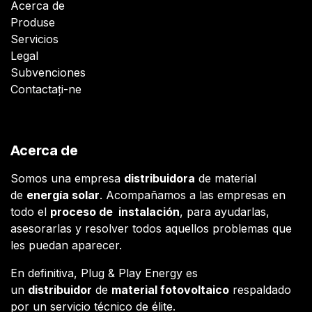
Acerca de
Produse
Servicios
Legal
Subvenciones
Contactați-ne
Acerca de
Somos una empresa
distribuidora
de material
de
energía solar
. Acompañamos a las empresas en
todo el
proceso de instalación
, para ayudarlas,
asesorarlas y resolver todos aquellos problemas que
les puedan aparecer.
En definitiva, Plug & Play Energy es
un
distribuidor
de
material fotovoltaico
respaldado
por un servicio técnico de élite.