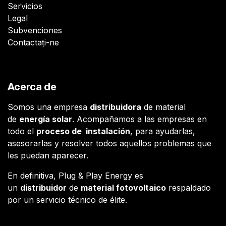
Servicios
Legal
Subvenciones
Contactați-ne
Acerca de
Somos una empresa
distribuidora
de material
de
energía solar
. Acompañamos a las empresas en
todo el
proceso de instalación
, para ayudarlas,
asesorarlas y resolver todos aquellos problemas que
les puedan aparecer.
En definitiva, Plug & Play Energy es
un
distribuidor
de
material fotovoltaico
respaldado
por un servicio técnico de élite.