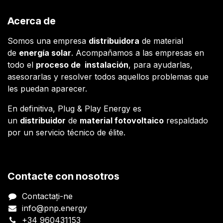
Acerca de
Somos una empresa
distribuidora
de material
de
energía solar
. Acompañamos a las empresas en
todo el
proceso de instalación
, para ayudarlas,
asesorarlas y resolver todos aquellos problemas que
les puedan aparecer.
En definitiva, Plug & Play Energy es
un
distribuidor
de
material fotovoltaico
respaldado
por un servicio técnico de élite.
Contacte con nosotros
Contactați-ne
info@pnp.energy
+34 960431153