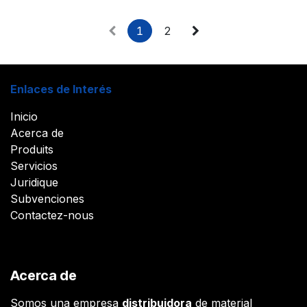
1
2
Enlaces de Interés
Inicio
Acerca de
Produits
Servicios
Juridique
Subvenciones
Contactez-nous
Acerca de
Somos una empresa
distribuidora
de material