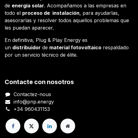
de
energía solar
. Acompañamos a las empresas en
todo el
proceso de instalación
, para ayudarlas,
asesorarlas y resolver todos aquellos problemas que
les puedan aparecer.
En definitiva, Plug & Play Energy es
un
distribuidor
de
material fotovoltaico
respaldado
por un servicio técnico de élite.
Contacte con nosotros
Contactez-nous
info@pnp.energy
+34 960431153