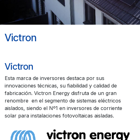
Victron
Victron
Esta marca de inversores destaca por sus
innovaciones técnicas, su fiabilidad y calidad de
fabricación. Victron Energy disfruta de un gran
renombre en el segmento de sistemas eléctricos
aislados, siendo el Nº1 en inversores de corriente
solar para instalaciones fotovoltaicas aisladas.