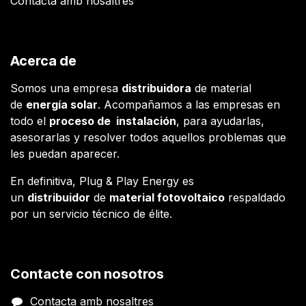
Contacta amb nosaltres
Acerca de
Somos una empresa
distribuidora
de material
de
energía solar
. Acompañamos a las empresas en
todo el
proceso de instalación
, para ayudarlas,
asesorarlas y resolver todos aquellos problemas que
les puedan aparecer.
En definitiva, Plug & Play Energy es
un
distribuidor
de
material fotovoltaico
respaldado
por un servicio técnico de élite.
Contacte con nosotros
Contacta amb nosaltres