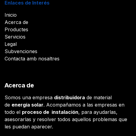
Enlaces de Interés
Inicio
Acerca de
Productes
Servicios
Legal
Subvenciones
Contacta amb nosaltres
Acerca de
Somos una empresa
distribuidora
de material
de
energía solar
. Acompañamos a las empresas en
todo el
proceso de instalación
, para ayudarlas,
asesorarlas y resolver todos aquellos problemas que
les puedan aparecer.