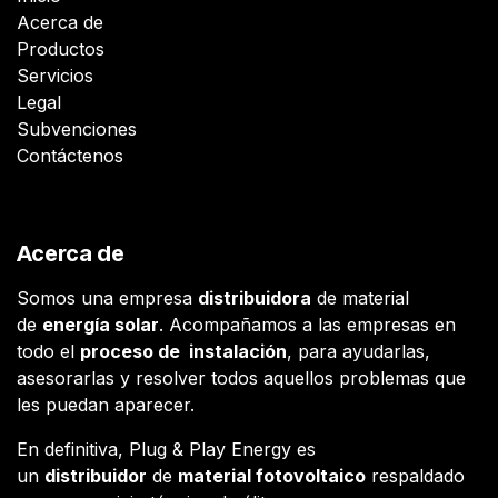
Acerca de
Productos
Servicios
Legal
Subvenciones
Contáctenos
Acerca de
Somos una empresa
distribuidora
de material
de
energía solar
. Acompañamos a las empresas en
todo el
proceso de instalación
, para ayudarlas,
asesorarlas y resolver todos aquellos problemas que
les puedan aparecer.
En definitiva, Plug & Play Energy es
un
distribuidor
de
material fotovoltaico
respaldado