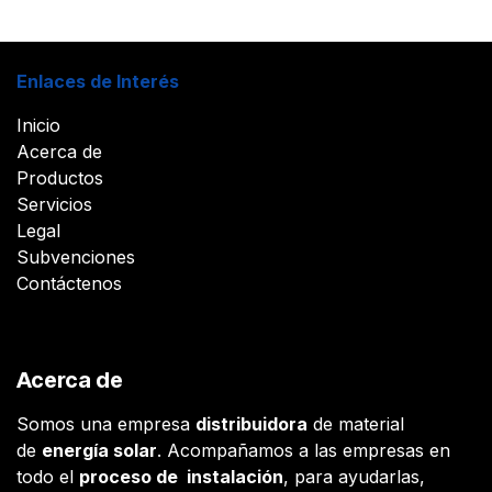
Enlaces de Interés
Inicio
Acerca de
Productos
Servicios
Legal
Subvenciones
Contáctenos
Acerca de
Somos una empresa
distribuidora
de material
de
energía solar
. Acompañamos a las empresas en
todo el
proceso de instalación
, para ayudarlas,