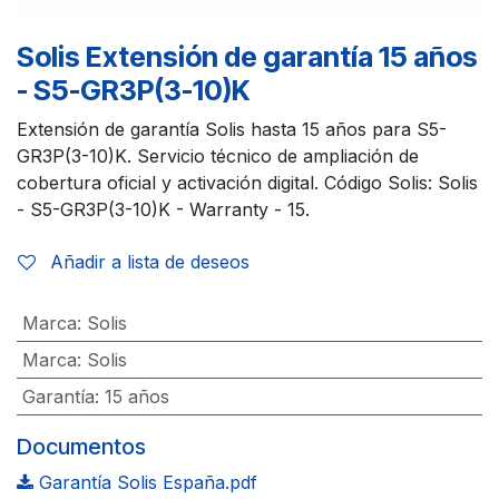
Solis Extensión de garantía 15 años
- S5-GR3P(3-10)K
Extensión de garantía Solis hasta 15 años para S5-
GR3P(3-10)K. Servicio técnico de ampliación de
cobertura oficial y activación digital. Código Solis: Solis
- S5-GR3P(3-10)K - Warranty - 15.
Añadir a lista de deseos
Marca
:
Solis
Marca
:
Solis
Garantía
:
15 años
Documentos
Garantía Solis España.pdf