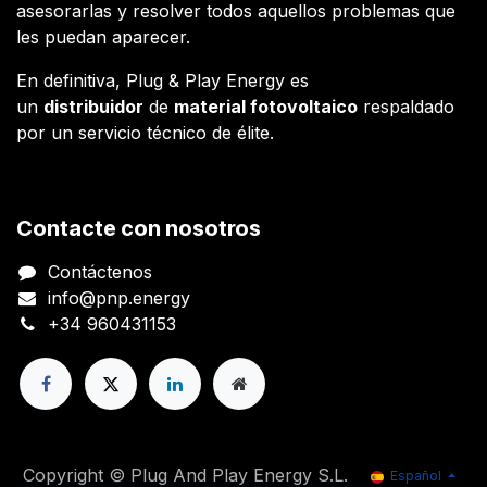
asesorarlas y resolver todos aquellos problemas que
les puedan aparecer.
En definitiva, Plug & Play Energy es
un
distribuidor
de
material fotovoltaico
respaldado
por un servicio técnico de élite.
Contacte con nosotros
Contáctenos
info@pnp.energy
+34 960431153
Copyright © Plug And Play Energy S.L.
Español