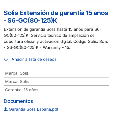
Solis Extensión de garantía 15 años
- S6-GC(80-125)K
Extensión de garantía Solis hasta 15 años para S6-
GC(80-125)K. Servicio técnico de ampliación de
cobertura oficial y activación digital. Código Solis: Solis
- S6-GC(80-125)K - Warranty - 15.
Añadir a lista de deseos
Marca
:
Solis
Marca
:
Solis
Garantía
:
15 años
Documentos
Garantía Solis España.pdf