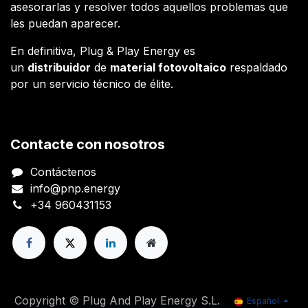
asesorarlas y resolver todos aquellos problemas que
les puedan aparecer.
En definitiva, Plug & Play Energy es
un
distribuidor
de
material fotovoltaico
respaldado
por un servicio técnico de élite.
Contacte con nosotros
Contáctenos
info@pnp.energy
+34 960431153
Copyright © Plug And Play Energy S.L.
Español