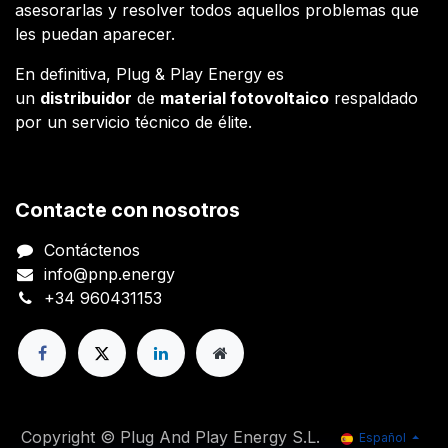
asesorarlas y resolver todos aquellos problemas que
les puedan aparecer.
En definitiva, Plug & Play Energy es
un
distribuidor
de
material fotovoltaico
respaldado
por un servicio técnico de élite.
Contacte con nosotros
Contáctenos
info@pnp.energy
+34 960431153
Copyright © Plug And Play Energy S.L.
Español