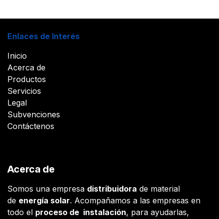
Enlaces de Interés
Inicio
Acerca de
Productos
Servicios
Legal
Subvenciones
Contáctenos
Acerca de
Somos una empresa
distribuidora
de material
de
energía solar
. Acompañamos a las empresas en
todo el
proceso de instalación
, para ayudarlas,