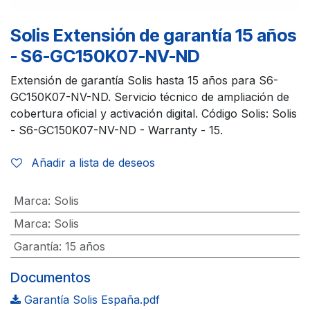
Solis Extensión de garantía 15 años
- S6-GC150K07-NV-ND
Extensión de garantía Solis hasta 15 años para S6-
GC150K07-NV-ND. Servicio técnico de ampliación de
cobertura oficial y activación digital. Código Solis: Solis
- S6-GC150K07-NV-ND - Warranty - 15.
Añadir a lista de deseos
Marca
:
Solis
Marca
:
Solis
Garantía
:
15 años
Documentos
Garantía Solis España.pdf