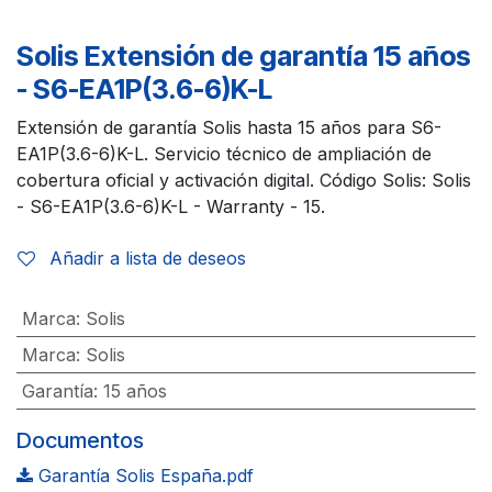
Solis Extensión de garantía 15 años
- S6-EA1P(3.6-6)K-L
Extensión de garantía Solis hasta 15 años para S6-
EA1P(3.6-6)K-L. Servicio técnico de ampliación de
cobertura oficial y activación digital. Código Solis: Solis
- S6-EA1P(3.6-6)K-L - Warranty - 15.
Añadir a lista de deseos
Marca
:
Solis
Marca
:
Solis
Garantía
:
15 años
Documentos
Garantía Solis España.pdf