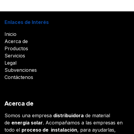
Enlaces de Interés
Inicio
Acerca de
Productos
Servicios
Legal
Subvenciones
Contáctenos
Acerca de
Somos una empresa
distribuidora
de material
de
energía solar
. Acompañamos a las empresas en
todo el
proceso de instalación
, para ayudarlas,