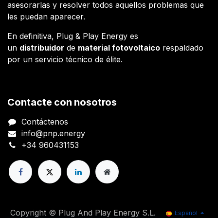
asesorarlas y resolver todos aquellos problemas que
les puedan aparecer.
En definitiva, Plug & Play Energy es
un
distribuidor
de
material fotovoltaico
respaldado
por un servicio técnico de élite.
Contacte con nosotros
Contáctenos
info@pnp.energy
+34 960431153
Copyright © Plug And Play Energy S.L.
Español