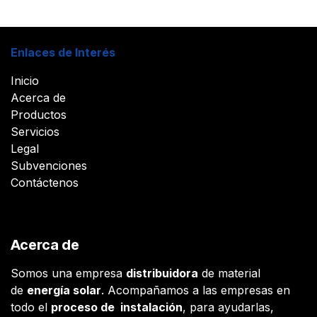
Enlaces de Interés
Inicio
Acerca de
Productos
Servicios
Legal
Subvenciones
Contáctenos
Acerca de
Somos una empresa
distribuidora
de material
de
energía solar
. Acompañamos a las empresas en
todo el
proceso de instalación
, para ayudarlas,