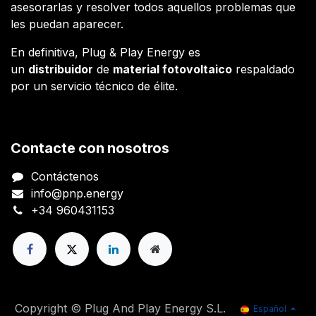
asesorarlas y resolver todos aquellos problemas que
les puedan aparecer.
En definitiva, Plug & Play Energy es
un
distribuidor
de
material fotovoltaico
respaldado
por un servicio técnico de élite.
Contacte con nosotros
Contáctenos
info@pnp.energy
+34 960431153
Copyright © Plug And Play Energy S.L.
Español