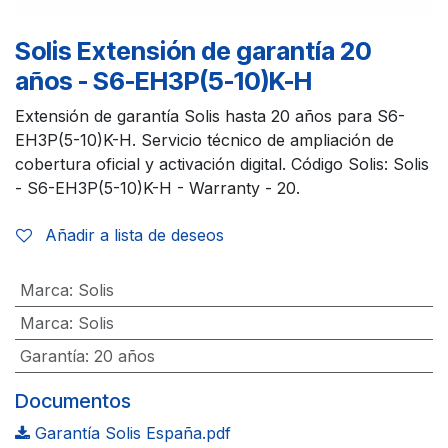
Solis Extensión de garantía 20
años - S6-EH3P(5-10)K-H
Extensión de garantía Solis hasta 20 años para S6-
EH3P(5-10)K-H. Servicio técnico de ampliación de
cobertura oficial y activación digital. Código Solis: Solis
- S6-EH3P(5-10)K-H - Warranty - 20.
Añadir a lista de deseos
Marca
:
Solis
Marca
:
Solis
Garantía
:
20 años
Documentos
Garantía Solis España.pdf