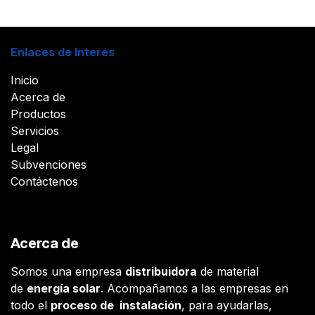
Enlaces de Interés
Inicio
Acerca de
Productos
Servicios
Legal
Subvenciones
Contáctenos
Acerca de
Somos una empresa
distribuidora
de material
de
energía solar
. Acompañamos a las empresas en
todo el
proceso de instalación
, para ayudarlas,