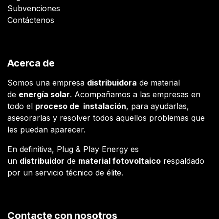
Subvenciones
Contáctenos
Acerca de
Somos una empresa
distribuidora
de material
de
energía solar
. Acompañamos a las empresas en
todo el
proceso de instalación
, para ayudarlas,
asesorarlas y resolver todos aquellos problemas que
les puedan aparecer.
En definitiva, Plug & Play Energy es
un
distribuidor
de
material fotovoltaico
respaldado
por un servicio técnico de élite.
Contacte con nosotros