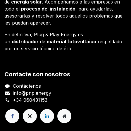
de
energía solar
. Acompañamos a las empresas en
todo el
proceso de instalación
, para ayudarlas,
asesorarlas y resolver todos aquellos problemas que
les puedan aparecer.
En definitiva, Plug & Play Energy es
un
distribuidor
de
material fotovoltaico
respaldado
por un servicio técnico de élite.
Contacte con nosotros
Contáctenos
info@pnp.energy
+34 960431153