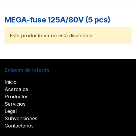
MEGA-fuse 125A/80V (5 pcs)
Este producto ya no está disponible.
Enlaces de Interés
Inicio
Acerca de
Productos
Servicios
Legal
Subvenciones
Contáctenos