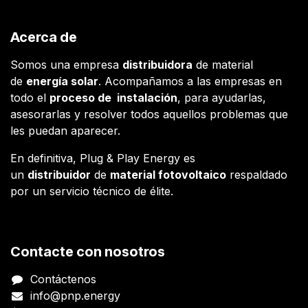
Acerca de
Somos una empresa
distribuidora
de material
de
energía solar
. Acompañamos a las empresas en
todo el
proceso de instalación
, para ayudarlas,
asesorarlas y resolver todos aquellos problemas que
les puedan aparecer.
En definitiva, Plug & Play Energy es
un
distribuidor
de
material fotovoltaico
respaldado
por un servicio técnico de élite.
Contacte con nosotros
Contáctenos
info@pnp.energy