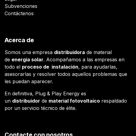
Subvenciones
Contáctenos
Acerca de
Somos una empresa
distribuidora
de material
de
energía solar
. Acompañamos a las empresas en
todo el
proceso de instalación
, para ayudarlas,
asesorarlas y resolver todos aquellos problemas que
les puedan aparecer.
En definitiva, Plug & Play Energy es
un
distribuidor
de
material fotovoltaico
respaldado
por un servicio técnico de élite.
Contacte con nosotros