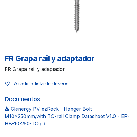
FR Grapa rail y adaptador
FR Grapa rail y adaptador
Añadir a lista de deseos
Documentos
Clenergy PV-ezRack，Hanger Bolt
M10x250mm,with TO-rail Clamp Datasheet V1.0 - ER-
HB-10-250-TO.pdf