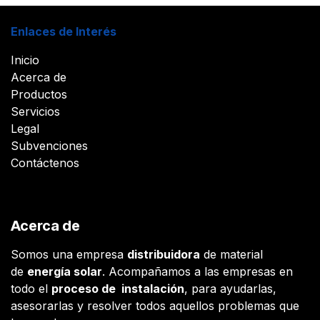
Enlaces de Interés
Inicio
Acerca de
Productos
Servicios
Legal
Subvenciones
Contáctenos
Acerca de
Somos una empresa
distribuidora
de material
de
energía solar
. Acompañamos a las empresas en
todo el
proceso de instalación
, para ayudarlas,
asesorarlas y resolver todos aquellos problemas que