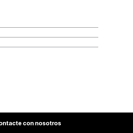
ontacte con nosotros