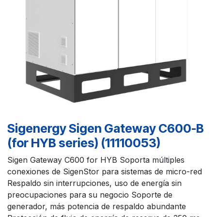
Sigenergy Sigen Gateway C600-B
(for HYB series) (11110053)
Sigen Gateway C600 for HYB Soporta múltiples
conexiones de SigenStor para sistemas de micro-red
Respaldo sin interrupciones, uso de energía sin
preocupaciones para su negocio Soporte de
generador, más potencia de respaldo abundante