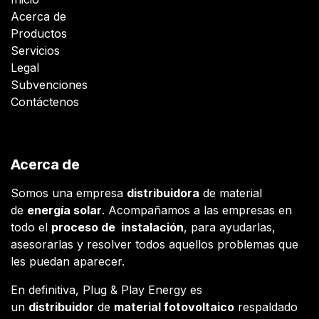
Acerca de
Productos
Servicios
Legal
Subvenciones
Contáctenos
Acerca de
Somos una empresa
distribuidora
de material
de
energía solar
. Acompañamos a las empresas en
todo el
proceso de instalación
, para ayudarlas,
asesorarlas y resolver todos aquellos problemas que
les puedan aparecer.
En definitiva, Plug & Play Energy es
un
distribuidor
de
material fotovoltaico
respaldado